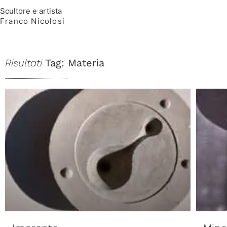
Scultore e artista
Franco Nicolosi
Risultati
Tag: Materia